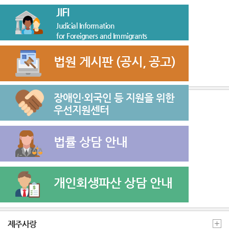
JIFI
Judicial Information
for Foreigners and Immigrants
법원 게시판 (공시, 공고)
장애인·외국인 등 지원을 위한
우선지원센터
법률 상담 안내
개인회생파산 상담 안내
제주사랑