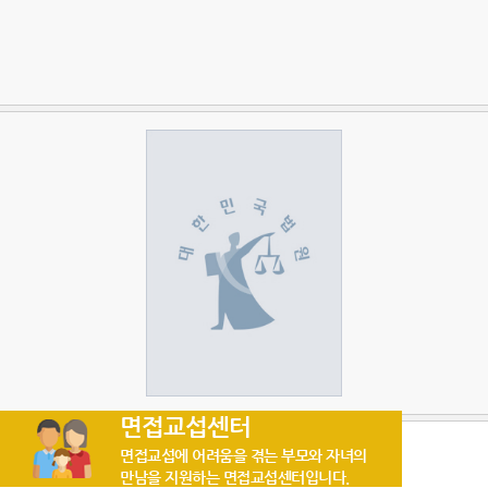
면접교섭센터
면접교섭에 어려움을 겪는 부모와 자녀의
만남을 지원하는 면접교섭센터입니다.